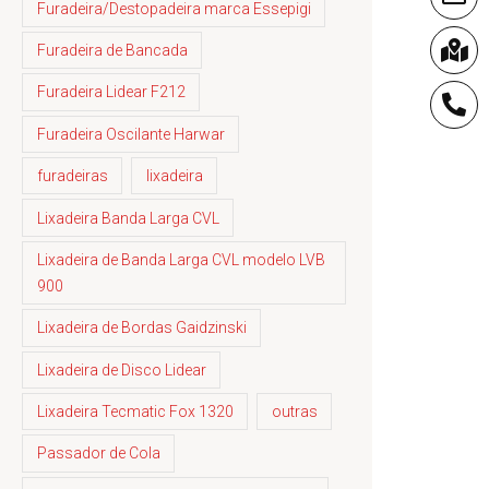
Furadeira/Destopadeira marca Essepigi
Furadeira de Bancada
Furadeira Lidear F212
Furadeira Oscilante Harwar
furadeiras
lixadeira
Lixadeira Banda Larga CVL
Lixadeira de Banda Larga CVL modelo LVB
900
Lixadeira de Bordas Gaidzinski
Lixadeira de Disco Lidear
Lixadeira Tecmatic Fox 1320
outras
Passador de Cola