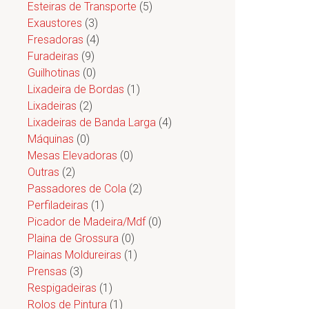
Esteiras de Transporte
(5)
Exaustores
(3)
Fresadoras
(4)
Furadeiras
(9)
Guilhotinas
(0)
Lixadeira de Bordas
(1)
Lixadeiras
(2)
Lixadeiras de Banda Larga
(4)
Máquinas
(0)
Mesas Elevadoras
(0)
Outras
(2)
Passadores de Cola
(2)
Perfiladeiras
(1)
Picador de Madeira/Mdf
(0)
Plaina de Grossura
(0)
Plainas Moldureiras
(1)
Prensas
(3)
Respigadeiras
(1)
Rolos de Pintura
(1)