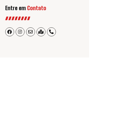
Entre em
Contato