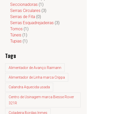
Seccionadoras
(1)
Serras Circulares
(3)
Serras de Fita
(0)
Serras Esquadrejadeiras
(3)
Tornos
(1)
Túneis
(1)
Tupias
(1)
Tags
Alimentador de Avanço Raimann
Alimentador de Linha marca Crippa
Calandra Aquecida usada
Centro de Usinagem marca Biesse Rover
321R
Coladeira Bordas Inmes