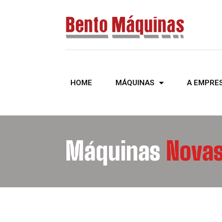
HOME
MÁQUINAS
A EMPRE
Máquinas
Novas