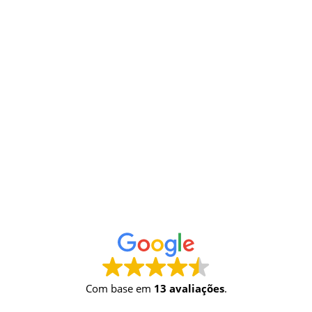
Com base em
13 avaliações
.