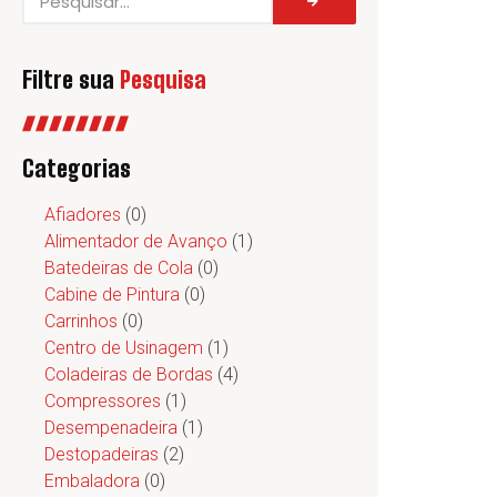
Filtre sua
Pesquisa
Categorias
Afiadores
(0)
Alimentador de Avanço
(1)
Batedeiras de Cola
(0)
Cabine de Pintura
(0)
Carrinhos
(0)
Centro de Usinagem
(1)
Coladeiras de Bordas
(4)
Compressores
(1)
Desempenadeira
(1)
Destopadeiras
(2)
Embaladora
(0)