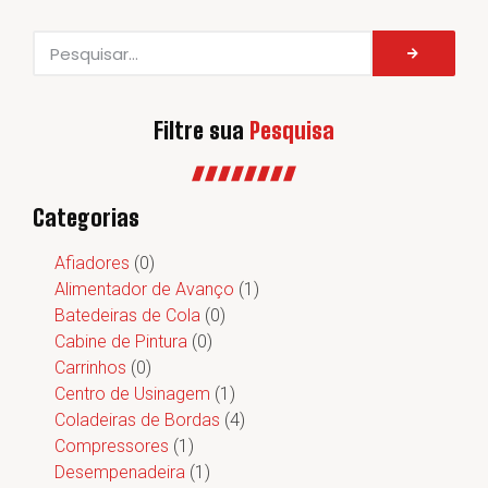
Filtre sua
Pesquisa
Categorias
Afiadores
(0)
Alimentador de Avanço
(1)
Batedeiras de Cola
(0)
Cabine de Pintura
(0)
Carrinhos
(0)
Centro de Usinagem
(1)
Coladeiras de Bordas
(4)
Compressores
(1)
Desempenadeira
(1)