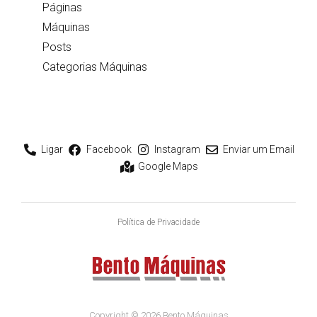
Páginas
Máquinas
Posts
Categorias Máquinas
Ligar
Facebook
Instagram
Enviar um Email
Google Maps
Política de Privacidade
Copyright © 2026 Bento Máquinas