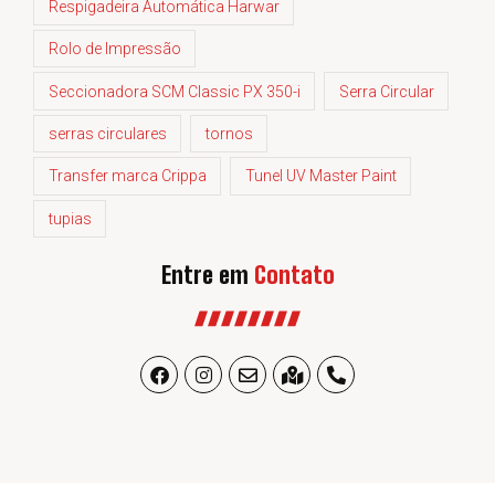
Respigadeira Automática Harwar
Rolo de Impressão
Seccionadora SCM Classic PX 350-i
Serra Circular
serras circulares
tornos
Transfer marca Crippa
Tunel UV Master Paint
tupias
Entre em
Contato