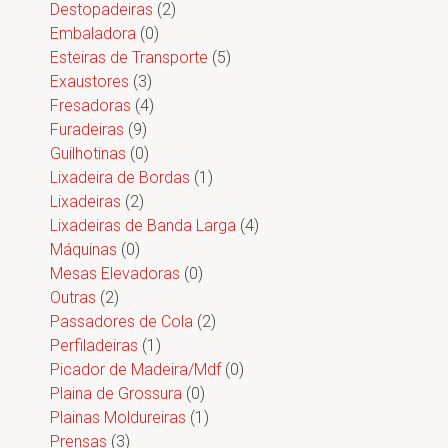
Destopadeiras
(2)
Embaladora
(0)
Esteiras de Transporte
(5)
Exaustores
(3)
Fresadoras
(4)
Furadeiras
(9)
Guilhotinas
(0)
Lixadeira de Bordas
(1)
Lixadeiras
(2)
Lixadeiras de Banda Larga
(4)
Máquinas
(0)
Mesas Elevadoras
(0)
Outras
(2)
Passadores de Cola
(2)
Perfiladeiras
(1)
Picador de Madeira/Mdf
(0)
Plaina de Grossura
(0)
Plainas Moldureiras
(1)
Prensas
(3)