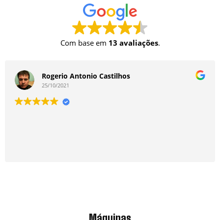
Com base em
13 avaliações
.
Rogerio Antonio Castilhos
25/10/2021
Máquinas