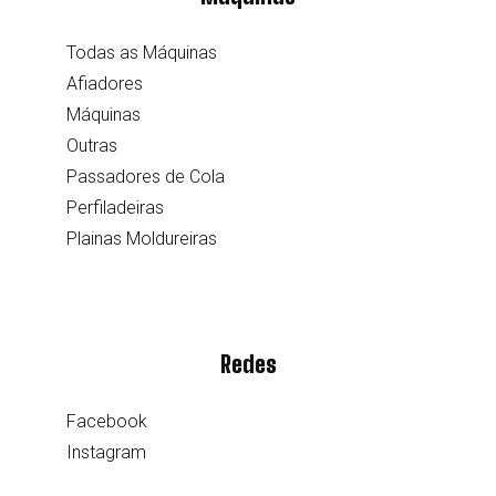
Todas as Máquinas
Afiadores
Máquinas
Outras
Passadores de Cola
Perfiladeiras
Plainas Moldureiras
Redes
Facebook
Instagram