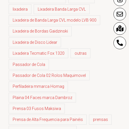
lixadeira
Lixadeira Banda Larga CVL
Lixadeira de Banda Larga CVL modelo LVB 900
Lixadeira de Bordas Gaidzinski
Lixadeira de Disco Lidear
Lixadeira Tecmatic Fox 1320
outras
Passador de Cola
Passador de Cola 02 Rolos Maquimovel
Perfiladeira mmarca Homag
Plaina 04 Faces marca Dambroz
Prensa 03 Fusos Maksiwa
Prensa de Alta Frequencia para Painéis
prensas