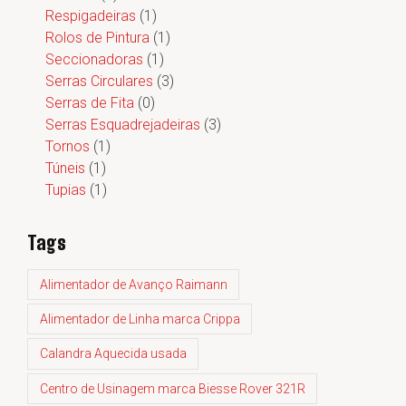
Respigadeiras
(1)
Rolos de Pintura
(1)
Seccionadoras
(1)
Serras Circulares
(3)
Serras de Fita
(0)
Serras Esquadrejadeiras
(3)
Tornos
(1)
Túneis
(1)
Tupias
(1)
Tags
Alimentador de Avanço Raimann
Alimentador de Linha marca Crippa
Calandra Aquecida usada
Centro de Usinagem marca Biesse Rover 321R