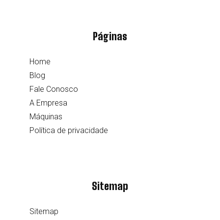
Páginas
Home
Blog
Fale Conosco
A Empresa
Máquinas
Política de privacidade
Sitemap
Sitemap