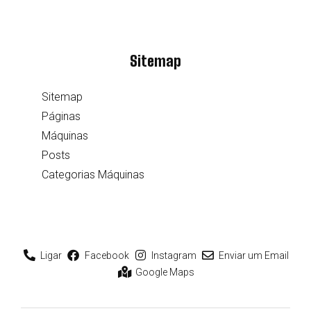
Sitemap
Sitemap
Páginas
Máquinas
Posts
Categorias Máquinas
Ligar
Facebook
Instagram
Enviar um Email
Google Maps