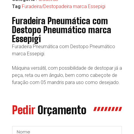
Tag
Furadeira/Destopadeira marca Essepigi
Furadeira Pneumática com
Destopo Pneumático marca
Essepigi
Furadeira Pneumática com Destopo Pneumático
marca Essepigi.
Máquina versátil, com possibilidade de destopar já a
peça, reta ou em ângulo, bem como cabeçote de
furação com 05 mandris para uso como desejado.
Pedir
Orçamento