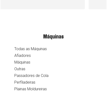
Máquinas
Todas as Máquinas
Afiadores
Máquinas
Outras
Passadores de Cola
Perfiladeiras
Plainas Moldureiras