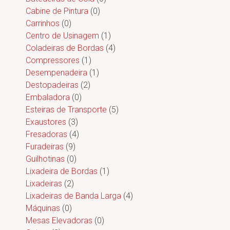
Cabine de Pintura
(0)
Carrinhos
(0)
Centro de Usinagem
(1)
Coladeiras de Bordas
(4)
Compressores
(1)
Desempenadeira
(1)
Destopadeiras
(2)
Embaladora
(0)
Esteiras de Transporte
(5)
Exaustores
(3)
Fresadoras
(4)
Furadeiras
(9)
Guilhotinas
(0)
Lixadeira de Bordas
(1)
Lixadeiras
(2)
Lixadeiras de Banda Larga
(4)
Máquinas
(0)
Mesas Elevadoras
(0)