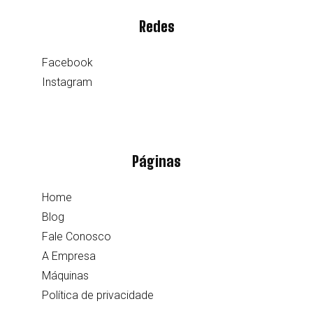
Redes
Facebook
Instagram
Páginas
Home
Blog
Fale Conosco
A Empresa
Máquinas
Política de privacidade