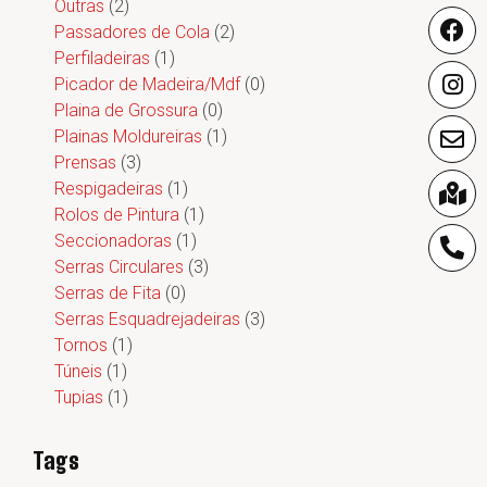
Outras
(2)
Passadores de Cola
(2)
Perfiladeiras
(1)
Picador de Madeira/Mdf
(0)
Plaina de Grossura
(0)
Plainas Moldureiras
(1)
Prensas
(3)
Respigadeiras
(1)
Rolos de Pintura
(1)
Seccionadoras
(1)
Serras Circulares
(3)
Serras de Fita
(0)
Serras Esquadrejadeiras
(3)
Tornos
(1)
Túneis
(1)
Tupias
(1)
Tags