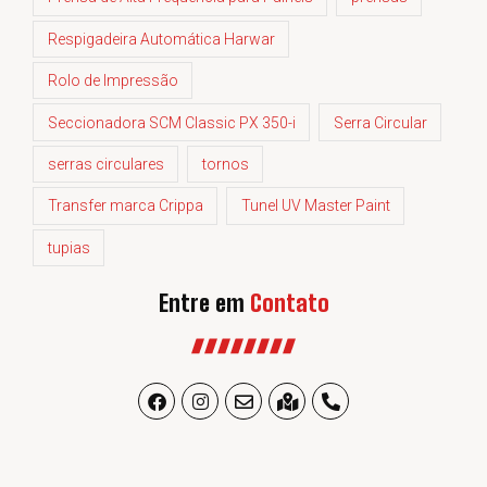
Respigadeira Automática Harwar
Rolo de Impressão
Seccionadora SCM Classic PX 350-i
Serra Circular
serras circulares
tornos
Transfer marca Crippa
Tunel UV Master Paint
tupias
Entre em
Contato