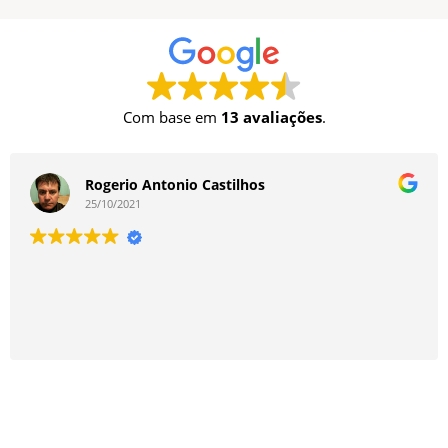
Com base em
13 avaliações
.
Rogerio Antonio Castilhos
25/10/2021