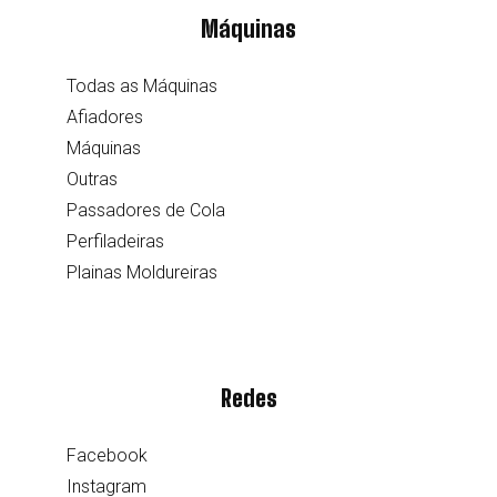
Máquinas
Todas as Máquinas
Afiadores
Máquinas
Outras
Passadores de Cola
Perfiladeiras
Plainas Moldureiras
Redes
Facebook
Instagram