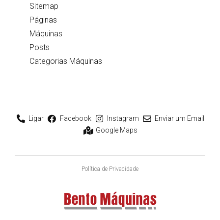
Sitemap
Páginas
Máquinas
Posts
Categorias Máquinas
Ligar
Facebook
Instagram
Enviar um Email
Google Maps
Política de Privacidade