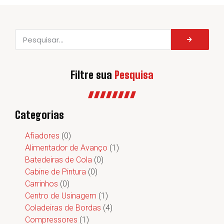
Filtre sua
Pesquisa
Categorias
Afiadores
(0)
Alimentador de Avanço
(1)
Batedeiras de Cola
(0)
Cabine de Pintura
(0)
Carrinhos
(0)
Centro de Usinagem
(1)
Coladeiras de Bordas
(4)
Compressores
(1)