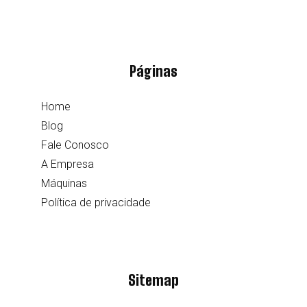
Páginas
Home
Blog
Fale Conosco
A Empresa
Máquinas
Política de privacidade
Sitemap