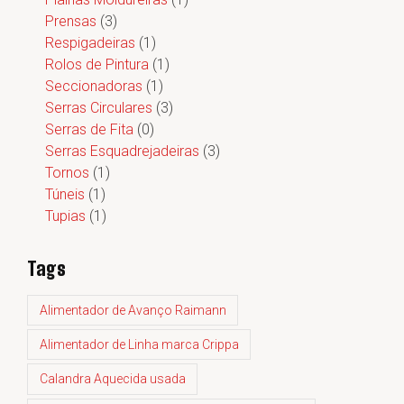
Prensas
(3)
Respigadeiras
(1)
Rolos de Pintura
(1)
Seccionadoras
(1)
Serras Circulares
(3)
Serras de Fita
(0)
Serras Esquadrejadeiras
(3)
Tornos
(1)
Túneis
(1)
Tupias
(1)
Tags
Alimentador de Avanço Raimann
Alimentador de Linha marca Crippa
Calandra Aquecida usada