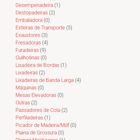
Desempenadeira
(1)
Destopadeiras
(2)
Embaladora
(0)
Esteiras de Transporte
(5)
Exaustores
(3)
Fresadoras
(4)
Furadeiras
(9)
Guilhotinas
(0)
Lixadeira de Bordas
(1)
Lixadeiras
(2)
Lixadeiras de Banda Larga
(4)
Máquinas
(0)
Mesas Elevadoras
(0)
Outras
(2)
Passadores de Cola
(2)
Perfiladeiras
(1)
Picador de Madeira/Mdf
(0)
Plaina de Grossura
(0)