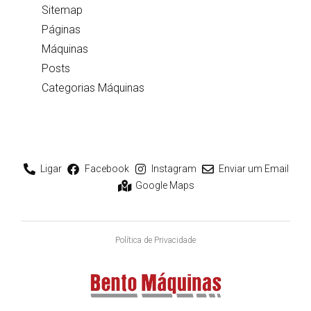
Sitemap
Páginas
Máquinas
Posts
Categorias Máquinas
Ligar
Facebook
Instagram
Enviar um Email
Google Maps
Política de Privacidade