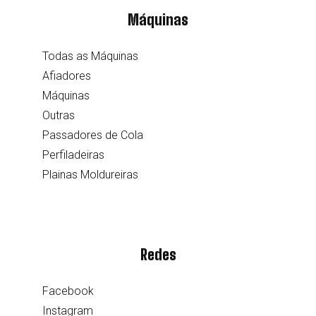
Máquinas
Todas as Máquinas
Afiadores
Máquinas
Outras
Passadores de Cola
Perfiladeiras
Plainas Moldureiras
Redes
Facebook
Instagram