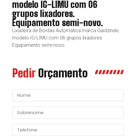
modelo IG-LIMU com 06
grupos lixadores.
Equipamento semi-novo.
Lixadeira de Bordas Automática marca Gaidzinski,
modelo IG-LIMU com 06 grupos lixadores.
Equipamento semi-novo.
Pedir
Orçamento