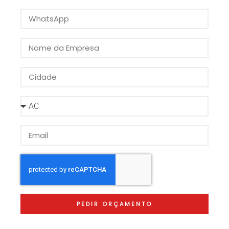
PEDIR ORÇAMENTO