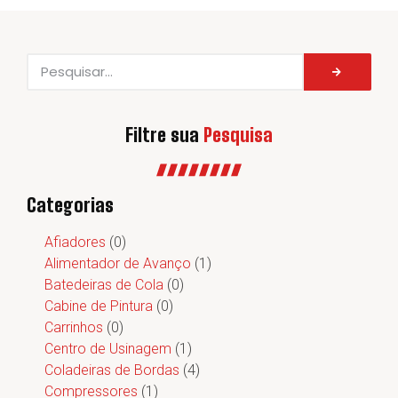
Filtre sua
Pesquisa
Categorias
Afiadores
(0)
Alimentador de Avanço
(1)
Batedeiras de Cola
(0)
Cabine de Pintura
(0)
Carrinhos
(0)
Centro de Usinagem
(1)
Coladeiras de Bordas
(4)
Compressores
(1)