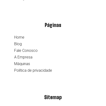
Páginas
Home
Blog
Fale Conosco
A Empresa
Máquinas
Política de privacidade
Sitemap