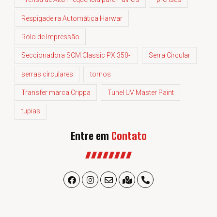
Respigadeira Automática Harwar
Rolo de Impressão
Seccionadora SCM Classic PX 350-i
Serra Circular
serras circulares
tornos
Transfer marca Crippa
Tunel UV Master Paint
tupias
Entre em
Contato