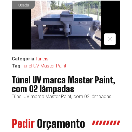
Usada
Categoria
Túneis
Tag
Tunel UV Master Paint
Túnel UV marca Master Paint,
com 02 lâmpadas
Túnel UV marca Master Paint, com 02 lâmpadas
Pedir
Orçamento