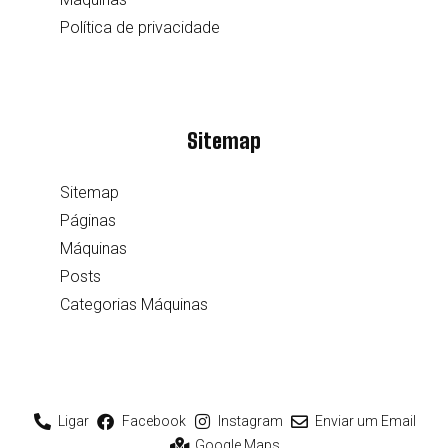
Política de privacidade
Sitemap
Sitemap
Páginas
Máquinas
Posts
Categorias Máquinas
Ligar
Facebook
Instagram
Enviar um Email
Google Maps