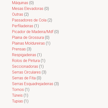
Máquinas
(0)
Mesas Elevadoras
(0)
Outras
(2)
Passadores de Cola
(2)
Perfiladeiras
(1)
Picador de Madeira/Mdf
(0)
Plaina de Grossura
(0)
Plainas Moldureiras
(1)
Prensas
(3)
Respigadeiras
(1)
Rolos de Pintura
(1)
Seccionadoras
(1)
Serras Circulares
(3)
Serras de Fita
(0)
Serras Esquadrejadeiras
(3)
Tornos
(1)
Túneis
(1)
Tupias
(1)