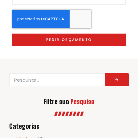
PEDIR ORÇAMENTO
Filtre sua
Pesquisa
Categorias