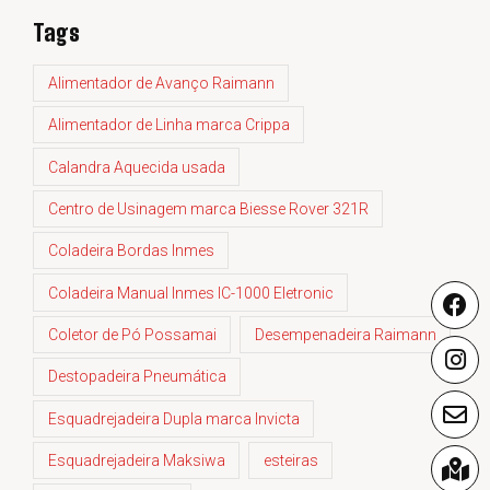
Tags
Alimentador de Avanço Raimann
Alimentador de Linha marca Crippa
Calandra Aquecida usada
Centro de Usinagem marca Biesse Rover 321R
Coladeira Bordas Inmes
Coladeira Manual Inmes IC-1000 Eletronic
Coletor de Pó Possamai
Desempenadeira Raimann
Destopadeira Pneumática
Esquadrejadeira Dupla marca Invicta
Esquadrejadeira Maksiwa
esteiras