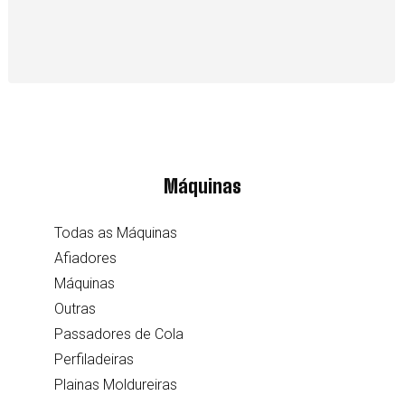
Máquinas
Todas as Máquinas
Afiadores
Máquinas
Outras
Passadores de Cola
Perfiladeiras
Plainas Moldureiras