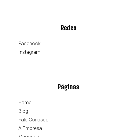
Redes
Facebook
Instagram
Páginas
Home
Blog
Fale Conosco
A Empresa
Máquinas